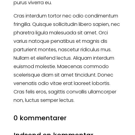
purus viverra eu.
Cras interdum tortor nec odio condimentum
fringilla. Quisque sollicitudin libero sapien, nec
pharetra ligula malesuada sit amet. Orci
varius natoque penatibus et magnis dis
parturient montes, nascetur ridiculus mus.
Nullam et eleifend lectus. Aliquam interdum
euismod molestie. Maecenas commodo
scelerisque diam sit amet tincidunt. Donec
venenatis odio vitae erat laoreet lobortis.
Cras felis eros, sagittis convallis ullamcorper
non, luctus semper lectus.
0 kommentarer