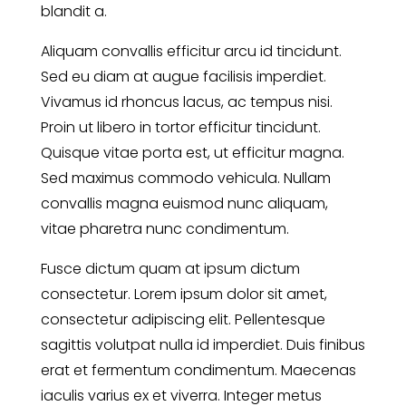
blandit a.
Aliquam convallis efficitur arcu id tincidunt.
Sed eu diam at augue facilisis imperdiet.
Vivamus id rhoncus lacus, ac tempus nisi.
Proin ut libero in tortor efficitur tincidunt.
Quisque vitae porta est, ut efficitur magna.
Sed maximus commodo vehicula. Nullam
convallis magna euismod nunc aliquam,
vitae pharetra nunc condimentum.
Fusce dictum quam at ipsum dictum
consectetur. Lorem ipsum dolor sit amet,
consectetur adipiscing elit. Pellentesque
sagittis volutpat nulla id imperdiet. Duis finibus
erat et fermentum condimentum. Maecenas
iaculis varius ex et viverra. Integer metus