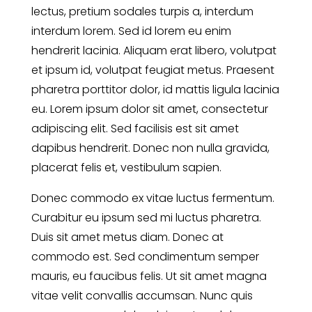
lectus, pretium sodales turpis a, interdum
interdum lorem. Sed id lorem eu enim
hendrerit lacinia. Aliquam erat libero, volutpat
et ipsum id, volutpat feugiat metus. Praesent
pharetra porttitor dolor, id mattis ligula lacinia
eu. Lorem ipsum dolor sit amet, consectetur
adipiscing elit. Sed facilisis est sit amet
dapibus hendrerit. Donec non nulla gravida,
placerat felis et, vestibulum sapien.
Donec commodo ex vitae luctus fermentum.
Curabitur eu ipsum sed mi luctus pharetra.
Duis sit amet metus diam. Donec at
commodo est. Sed condimentum semper
mauris, eu faucibus felis. Ut sit amet magna
vitae velit convallis accumsan. Nunc quis