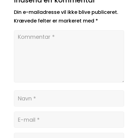
Indsend en kommentar
Din e-mailadresse vil ikke blive publiceret.
Krævede felter er markeret med
*