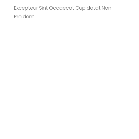
Excepteur Sint Occaecat Cupidatat Non
Proident